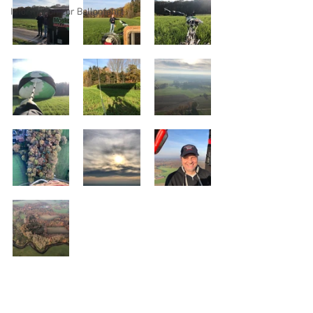
Information zur Ballonfahrt