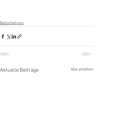
Ballonfahrten
Alle ansehen
Aktuelle Beiträge