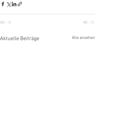
Alle ansehen
Aktuelle Beiträge