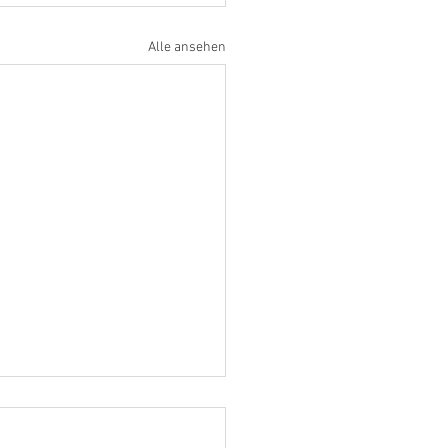
Alle ansehen