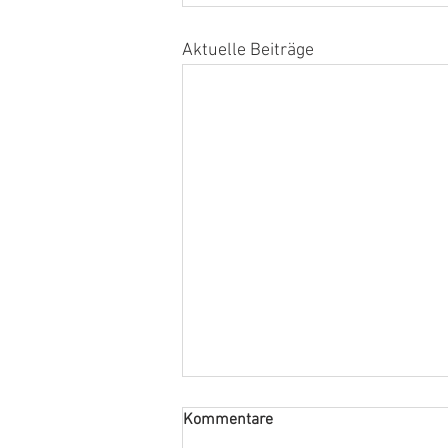
Aktuelle Beiträge
Kommentare