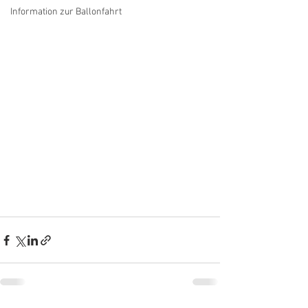
Information zur Ballonfahrt