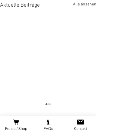
Alle ansehen
Aktuelle Beiträge
Kommentare
Preise / Shop
FAQs
Kontakt