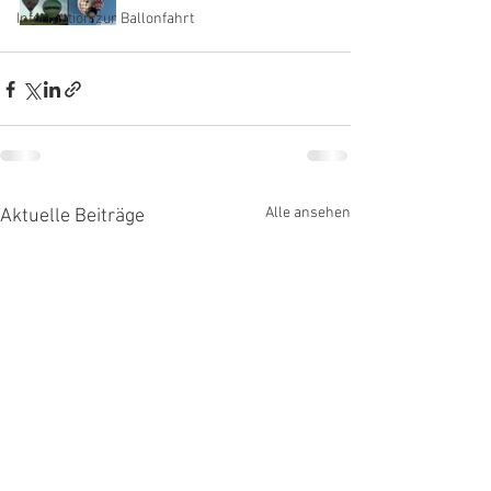
Information zur Ballonfahrt
Alle ansehen
Aktuelle Beiträge