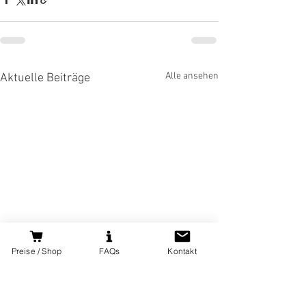
Alle ansehen
Aktuelle Beiträge
Preise / Shop
FAQs
Kontakt