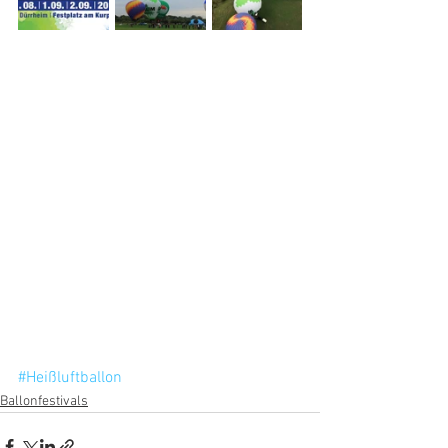
#Heißluftballon
Ballonfestivals