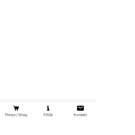
Preise / Shop
FAQs
Kontakt