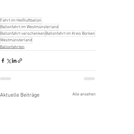
Fahrt im Heißluftballon
Ballonfahrt im Westmünsterland
Ballonfahrt verschenken
Ballonfahrt im Kreis Borken
Westmünsterland
Ballonfahrten
Alle ansehen
Aktuelle Beiträge