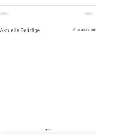
Alle ansehen
Aktuelle Beiträge